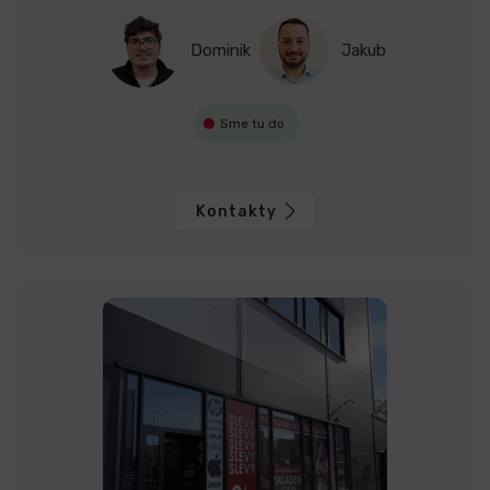
Dominik
Jakub
Sme tu do
Kontakty