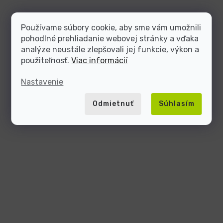
Používame súbory cookie, aby sme vám umožnili
pohodlné prehliadanie webovej stránky a vďaka
analýze neustále zlepšovali jej funkcie, výkon a
použiteľnosť.
Viac informácií
Nastavenie
Odmietnuť
Súhlasím