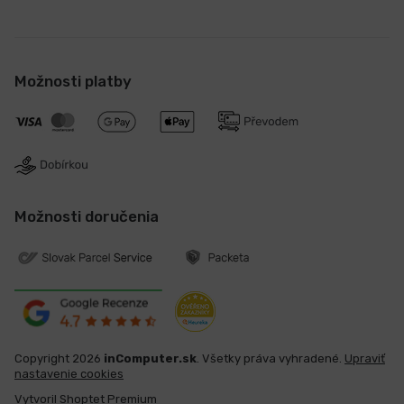
Možnosti platby
Možnosti doručenia
Copyright 2026
inComputer.sk
. Všetky práva vyhradené.
Upraviť
nastavenie cookies
Vytvoril Shoptet Premium