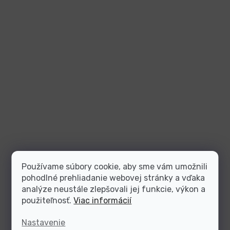
Používame súbory cookie, aby sme vám umožnili
pohodlné prehliadanie webovej stránky a vďaka
analýze neustále zlepšovali jej funkcie, výkon a
použiteľnosť.
Viac informácií
Nastavenie