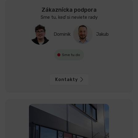
Zákaznícka podpora
Sme tu, keď si neviete rady
Dominik
Jakub
Sme tu do
Kontakty