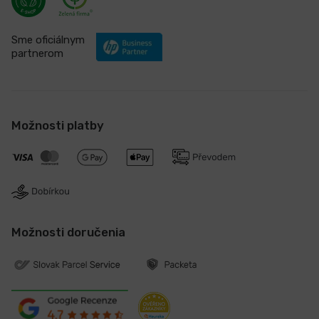
Sme oficiálnym
partnerom
Možnosti platby
Možnosti doručenia