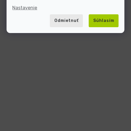
Nastavenie
Odmietnuť
Súhlasím