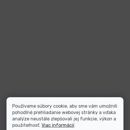
Používame súbory cookie, aby sme vám umožnili
pohodlné prehliadanie webovej stránky a vďaka
analýze neustále zlepšovali jej funkcie, výkon a
použiteľnosť.
Viac informácií