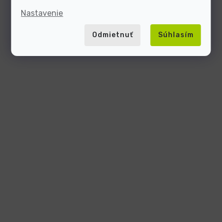
Nastavenie
Odmietnuť
Súhlasím