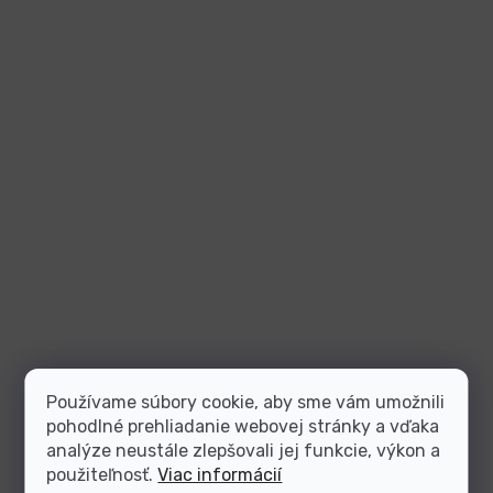
Používame súbory cookie, aby sme vám umožnili
pohodlné prehliadanie webovej stránky a vďaka
analýze neustále zlepšovali jej funkcie, výkon a
použiteľnosť.
Viac informácií