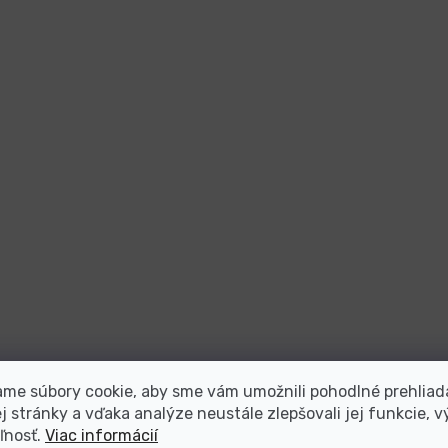
me súbory cookie, aby sme vám umožnili pohodlné prehliad
 stránky a vďaka analýze neustále zlepšovali jej funkcie, v
ľnosť.
Viac informácií