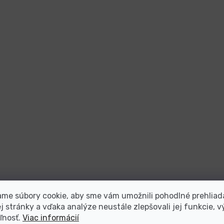
me súbory cookie, aby sme vám umožnili pohodlné prehliad
 stránky a vďaka analýze neustále zlepšovali jej funkcie, v
ľnosť.
Viac informácií