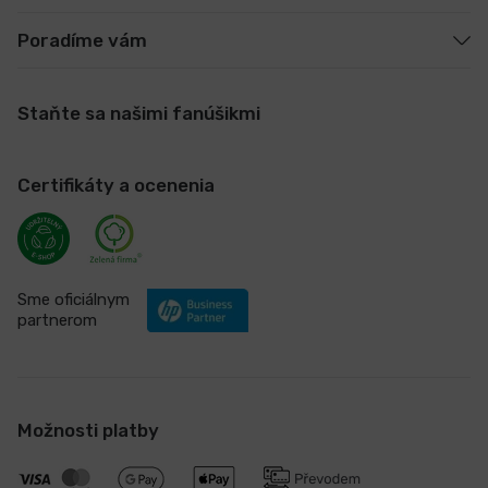
Poradíme vám
Staňte sa našimi fanúšikmi
Certifikáty a ocenenia
Sme oficiálnym
partnerom
Možnosti platby