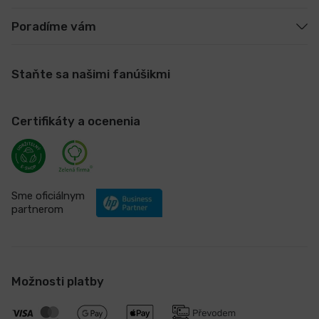
Poradíme vám
Staňte sa našimi fanúšikmi
Certifikáty a ocenenia
Sme oficiálnym
partnerom
Možnosti platby