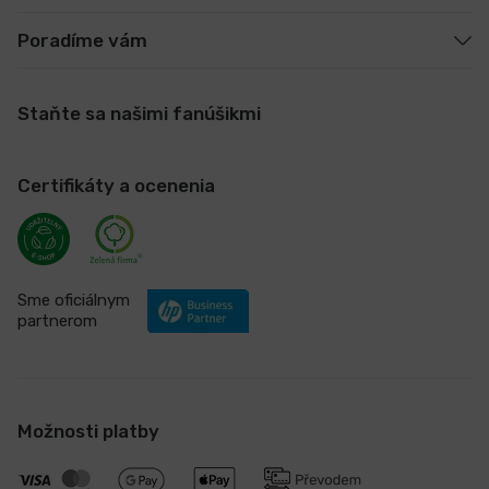
Poradíme vám
Staňte sa našimi fanúšikmi
Certifikáty a ocenenia
Sme oficiálnym
partnerom
Možnosti platby