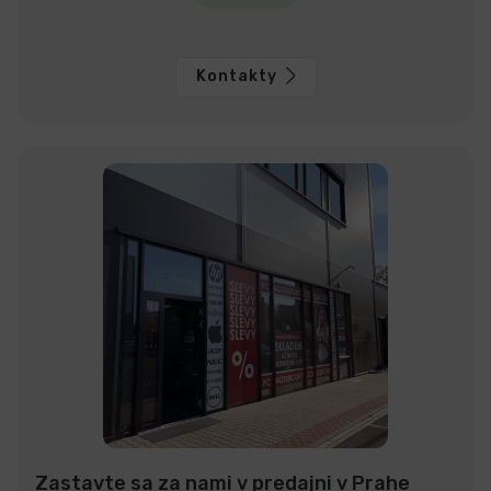
Kontakty
Zastavte sa za nami v predajni v Prahe