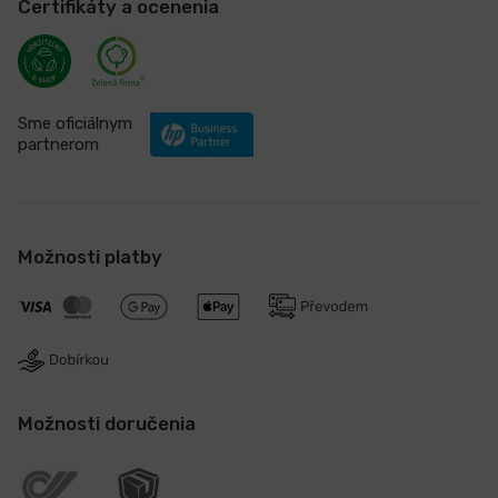
Certifikáty a ocenenia
Sme oficiálnym
partnerom
Možnosti platby
Možnosti doručenia