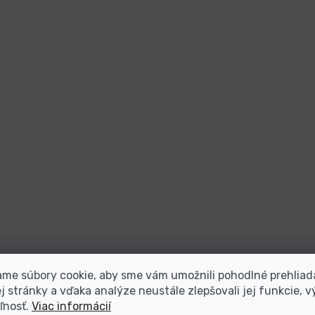
me súbory cookie, aby sme vám umožnili pohodlné prehliad
 stránky a vďaka analýze neustále zlepšovali jej funkcie, v
ľnosť.
Viac informácií