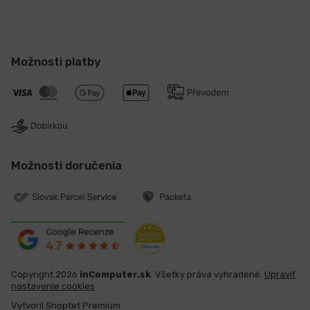
Možnosti platby
Možnosti doručenia
Copyright 2026
inComputer.sk
. Všetky práva vyhradené.
Upraviť
nastavenie cookies
Vytvoril Shoptet Premium