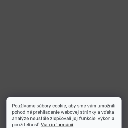
Používame súbory cookie, aby sme vám umožnili
pohodlné prehliadanie webovej stránky a vďaka
analýze neustále zlepšovali jej funkcie, výkon a
použiteľnosť.
Viac informácií