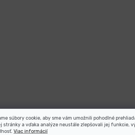
me súbory cookie, aby sme vám umožnili pohodlné prehliad
 stránky a vďaka analýze neustále zlepšovali jej funkcie, v
ľnosť.
Viac informácií