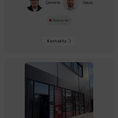
Dominik
Jakub
Sme tu do
Kontakty