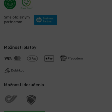
Sme oficiálnym
partnerom
Možnosti platby
Možnosti doručenia