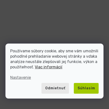
Používame súbory cookie, aby sme vám umožnili
pohodlné prehliadanie webovej stránky a vďaka
analýze neustále zlepšovali jej funkcie, výkon a
použiteľnosť.
Viac informácií
Nastavenie
Odmietnuť
Súhlasím