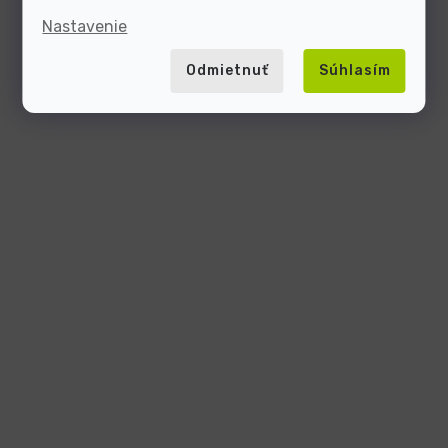
Nastavenie
Odmietnuť
Súhlasím