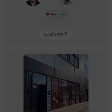
Sme tu do
Kontakty