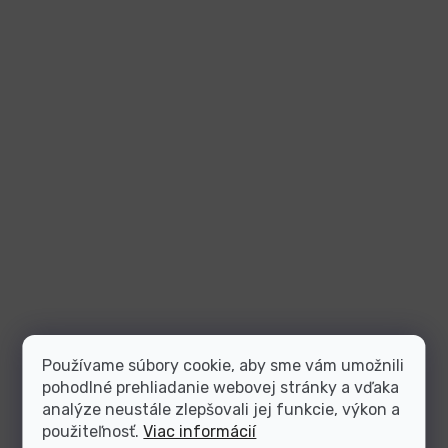
Používame súbory cookie, aby sme vám umožnili
pohodlné prehliadanie webovej stránky a vďaka
analýze neustále zlepšovali jej funkcie, výkon a
použiteľnosť.
Viac informácií