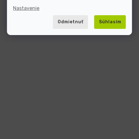
Nastavenie
Odmietnuť
Súhlasím