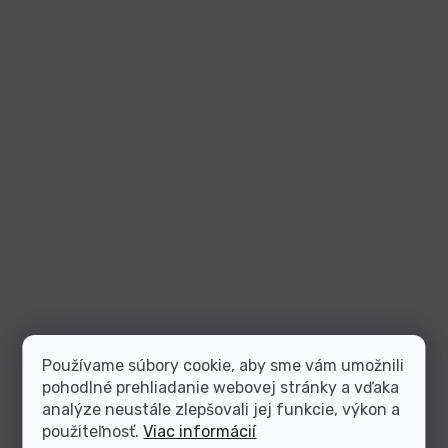
Používame súbory cookie, aby sme vám umožnili
pohodlné prehliadanie webovej stránky a vďaka
analýze neustále zlepšovali jej funkcie, výkon a
použiteľnosť.
Viac informácií