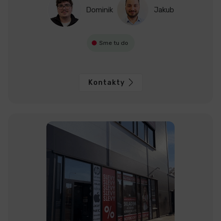
Dominik
Jakub
Sme tu do
Kontakty