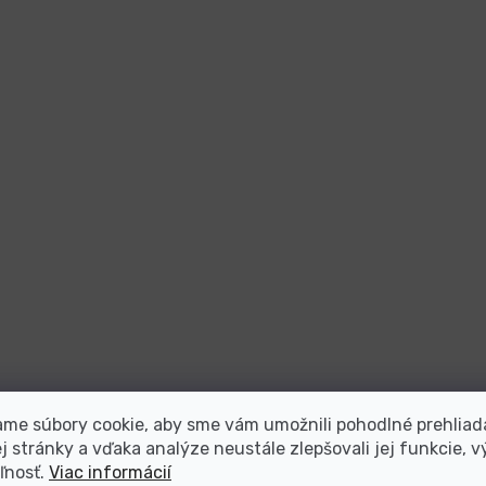
me súbory cookie, aby sme vám umožnili pohodlné prehliad
 stránky a vďaka analýze neustále zlepšovali jej funkcie, v
ľnosť.
Viac informácií