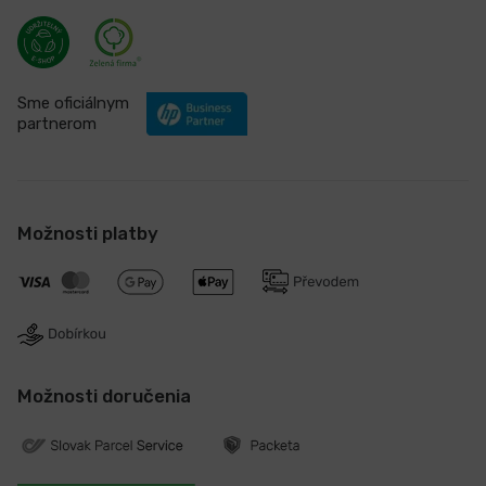
Sme oficiálnym
partnerom
Možnosti platby
Možnosti doručenia