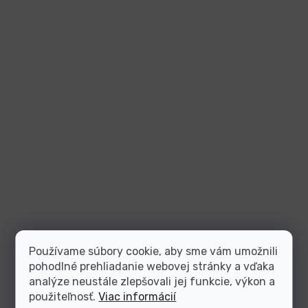
Používame súbory cookie, aby sme vám umožnili
pohodlné prehliadanie webovej stránky a vďaka
analýze neustále zlepšovali jej funkcie, výkon a
použiteľnosť.
Viac informácií