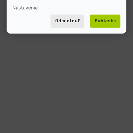
Nastavenie
Odmietnuť
Súhlasím