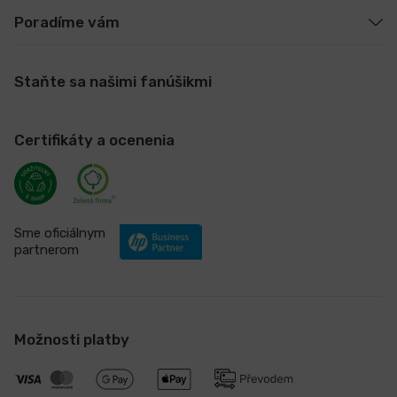
Poradíme vám
Staňte sa našimi fanúšikmi
Certifikáty a ocenenia
Sme oficiálnym
partnerom
Možnosti platby