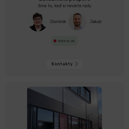
Sme tu, keď si neviete rady
Dominik
Jakub
Sme tu do
Kontakty