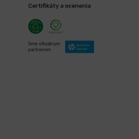
Certifikáty a ocenenia
Sme oficiálnym
partnerom