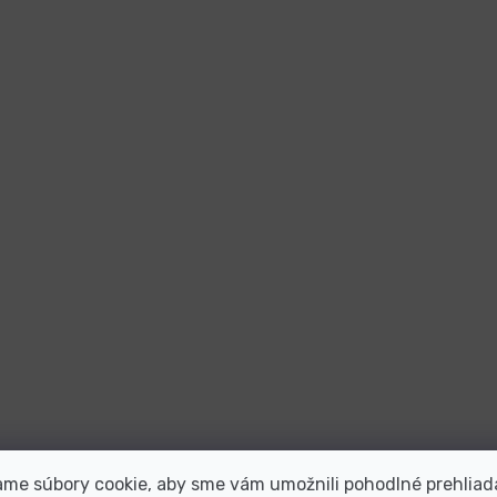
me súbory cookie, aby sme vám umožnili pohodlné prehliad