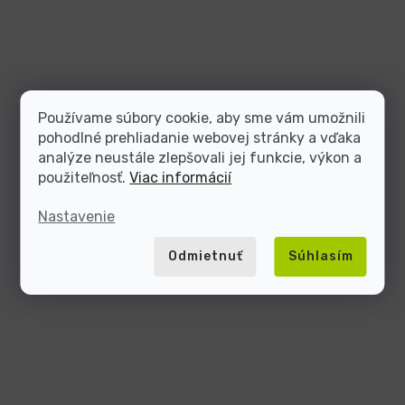
Používame súbory cookie, aby sme vám umožnili
pohodlné prehliadanie webovej stránky a vďaka
analýze neustále zlepšovali jej funkcie, výkon a
použiteľnosť.
Viac informácií
Nastavenie
Odmietnuť
Súhlasím