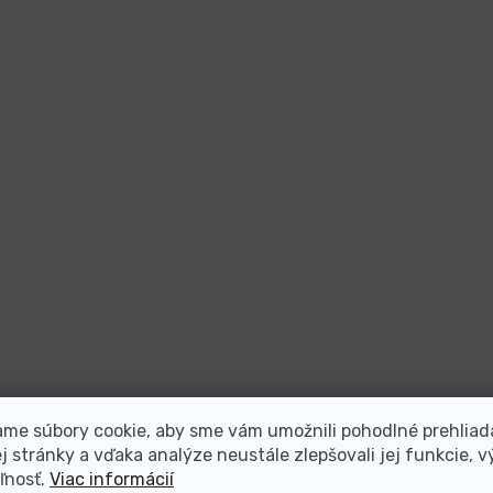
me súbory cookie, aby sme vám umožnili pohodlné prehliad
 stránky a vďaka analýze neustále zlepšovali jej funkcie, v
ľnosť.
Viac informácií