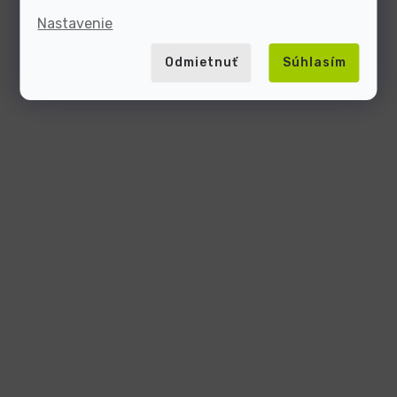
Nastavenie
Odmietnuť
Súhlasím