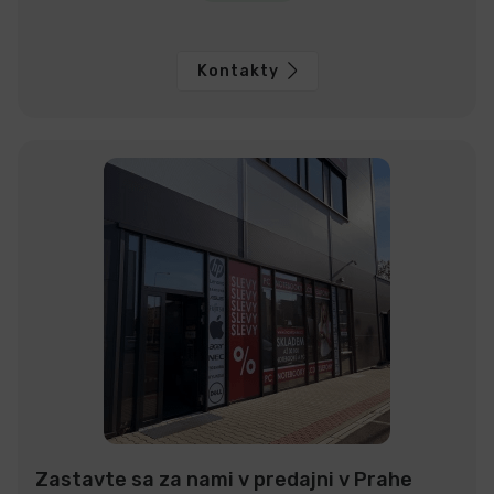
Kontakty
Zastavte sa za nami v predajni v Prahe