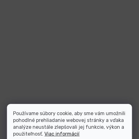
Používame súbory cookie, aby sme vám umožnili
pohodlné prehliadanie webovej stránky a vďaka
analýze neustále zlepšovali jej funkcie, výkon a
použiteľnosť.
Viac informácií