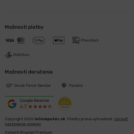
Možnosti platby
Možnosti doručenia
Copyright 2026
inComputer.sk
. Všetky práva vyhradené.
Upraviť
nastavenie cookies
Vytvoril Shoptet Premium