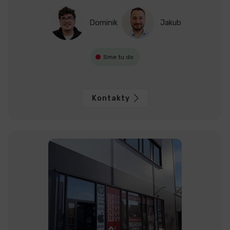
Dominik
Jakub
Sme tu do
Kontakty