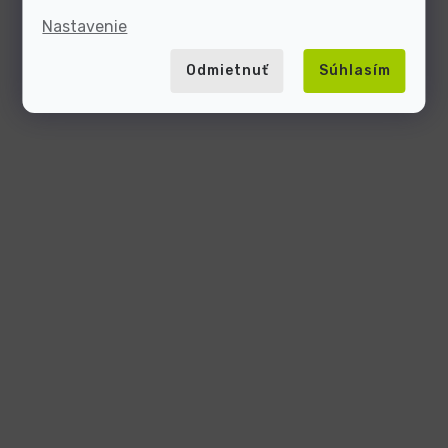
Nastavenie
Odmietnuť
Súhlasím