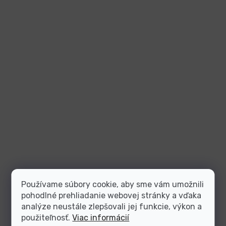
Používame súbory cookie, aby sme vám umožnili
pohodlné prehliadanie webovej stránky a vďaka
analýze neustále zlepšovali jej funkcie, výkon a
použiteľnosť.
Viac informácií