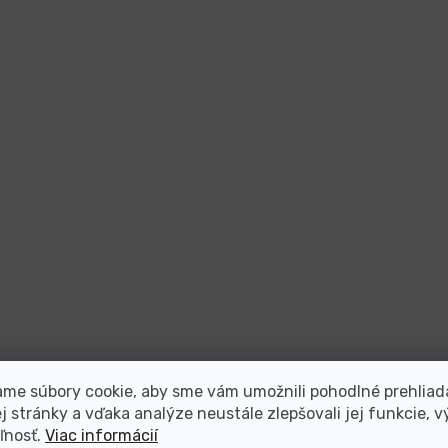
me súbory cookie, aby sme vám umožnili pohodlné prehliad
 stránky a vďaka analýze neustále zlepšovali jej funkcie, v
ľnosť.
Viac informácií