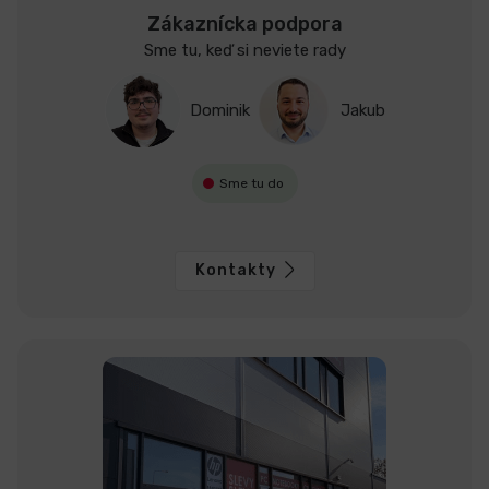
Zákaznícka podpora
Sme tu, keď si neviete rady
Dominik
Jakub
Sme tu do
Kontakty