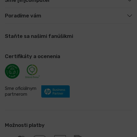
Poradíme vám
Staňte sa našimi fanúšikmi
Certifikáty a ocenenia
Sme oficiálnym
partnerom
Možnosti platby