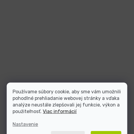
Používame súbory cookie, aby sme vám umožnili
pohodlné prehliadanie webovej stránky a vďaka
analýze neustále zlepšovali jej funkcie, výkon a
použiteľnosť.
Viac informácií
Nastavenie