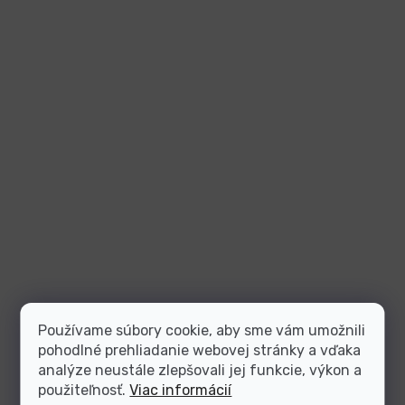
Používame súbory cookie, aby sme vám umožnili
pohodlné prehliadanie webovej stránky a vďaka
analýze neustále zlepšovali jej funkcie, výkon a
použiteľnosť.
Viac informácií