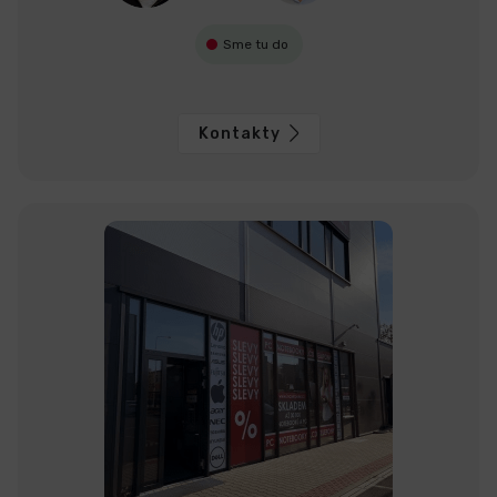
Sme tu do
Kontakty