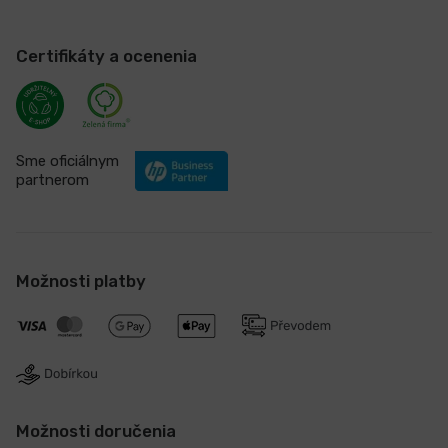
Certifikáty a ocenenia
Sme oficiálnym
partnerom
Možnosti platby
Možnosti doručenia