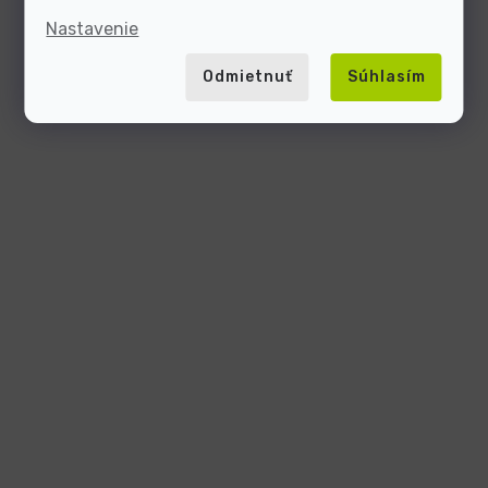
Nastavenie
Odmietnuť
Súhlasím