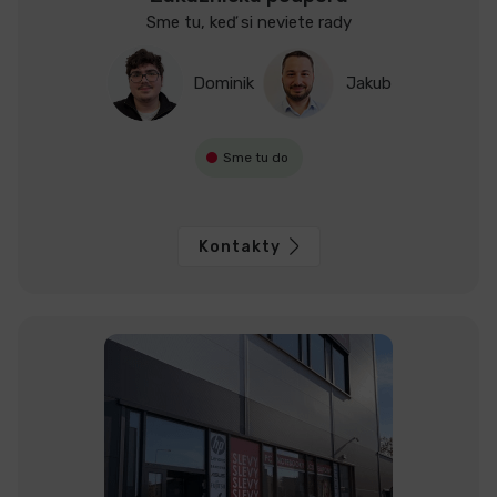
Sme tu, keď si neviete rady
Dominik
Jakub
Sme tu do
Kontakty