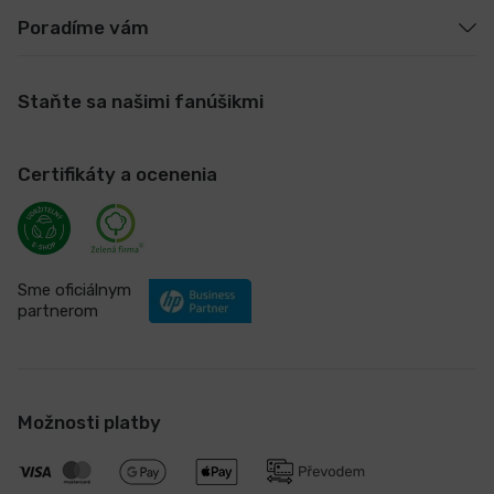
Poradíme vám
Staňte sa našimi fanúšikmi
Certifikáty a ocenenia
Sme oficiálnym
partnerom
Možnosti platby