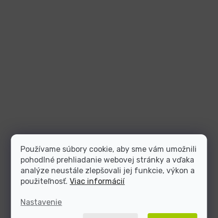
Používame súbory cookie, aby sme vám umožnili
pohodlné prehliadanie webovej stránky a vďaka
analýze neustále zlepšovali jej funkcie, výkon a
použiteľnosť.
Viac informácií
Nastavenie