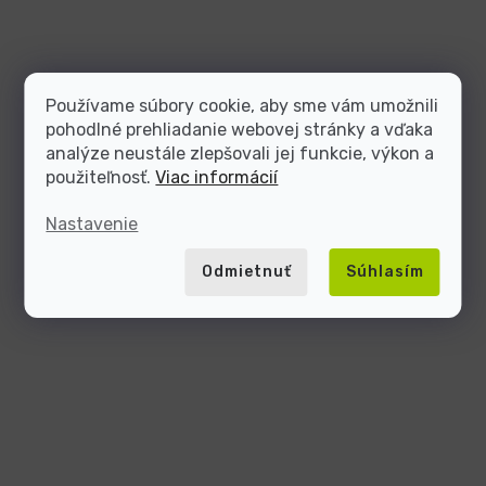
Používame súbory cookie, aby sme vám umožnili
pohodlné prehliadanie webovej stránky a vďaka
analýze neustále zlepšovali jej funkcie, výkon a
použiteľnosť.
Viac informácií
Nastavenie
Odmietnuť
Súhlasím