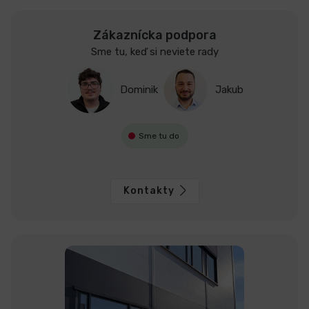
Zákaznícka podpora
Sme tu, keď si neviete rady
Dominik
Jakub
Sme tu do
Kontakty