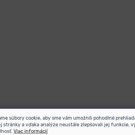
me súbory cookie, aby sme vám umožnili pohodlné prehliad
 stránky a vďaka analýze neustále zlepšovali jej funkcie, v
ľnosť.
Viac informácií