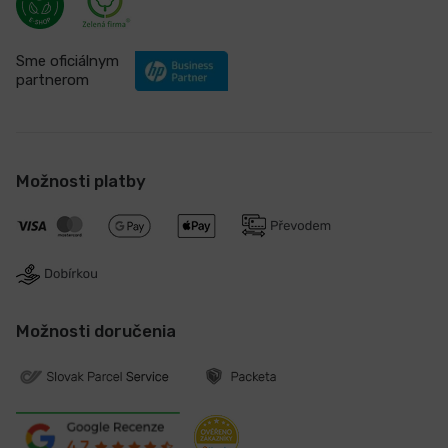
Sme oficiálnym
partnerom
Možnosti platby
Možnosti doručenia