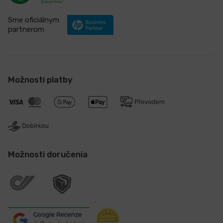
Sme oficiálnym
partnerom
Možnosti platby
Možnosti doručenia