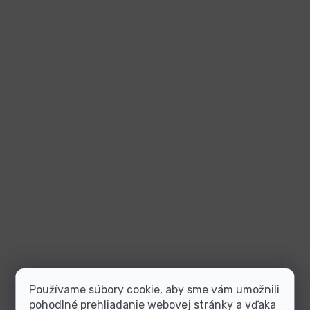
Používame súbory cookie, aby sme vám umožnili
pohodlné prehliadanie webovej stránky a vďaka