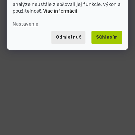
analýze neustále zlepšovali jej funkcie, výkon a
použiteľnosť.
Viac informácií
Nastavenie
Odmietnuť
Súhlasím