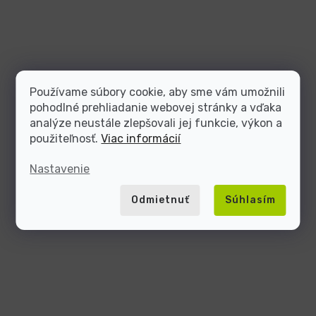
Používame súbory cookie, aby sme vám umožnili
pohodlné prehliadanie webovej stránky a vďaka
analýze neustále zlepšovali jej funkcie, výkon a
použiteľnosť.
Viac informácií
Nastavenie
Odmietnuť
Súhlasím