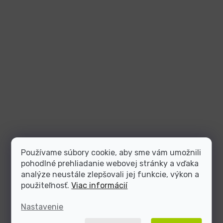
Používame súbory cookie, aby sme vám umožnili
pohodlné prehliadanie webovej stránky a vďaka
analýze neustále zlepšovali jej funkcie, výkon a
použiteľnosť.
Viac informácií
Nastavenie