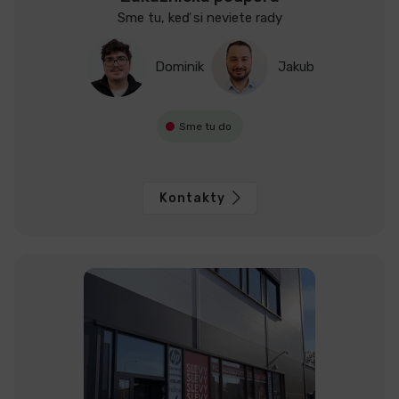
Sme tu, keď si neviete rady
Dominik
Jakub
Sme tu do
Kontakty