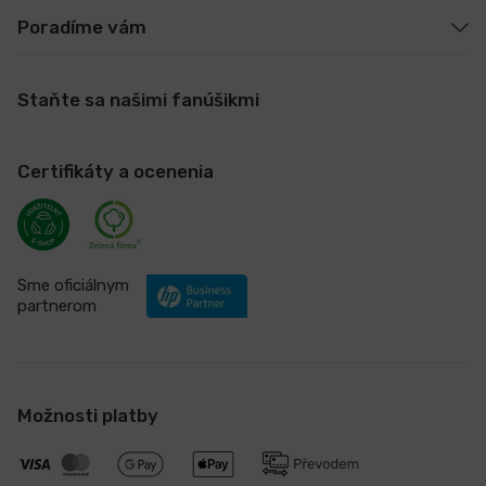
Poradíme vám
Staňte sa našimi fanúšikmi
Certifikáty a ocenenia
Sme oficiálnym
partnerom
Možnosti platby