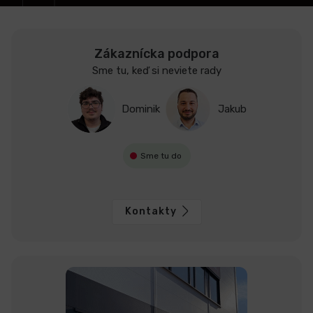
Zákaznícka podpora
Sme tu, keď si neviete rady
Dominik
Jakub
Sme tu do
Kontakty