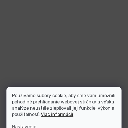
Používame súbory cookie, aby sme vám umožnili
pohodlné prehliadanie webovej stránky a vďaka
analýze neustále zlepšovali jej funkcie, výkon a
použiteľnosť.
Viac informácií
Nastavenie