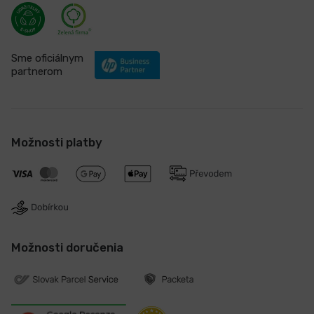
Sme oficiálnym
partnerom
Možnosti platby
Možnosti doručenia