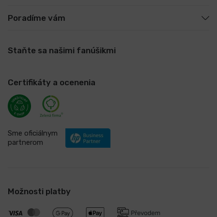
Poradíme vám
Staňte sa našimi fanúšikmi
Certifikáty a ocenenia
Sme oficiálnym
partnerom
Možnosti platby