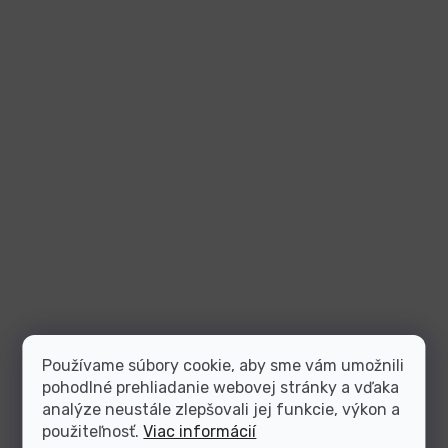
Používame súbory cookie, aby sme vám umožnili
pohodlné prehliadanie webovej stránky a vďaka
analýze neustále zlepšovali jej funkcie, výkon a
použiteľnosť.
Viac informácií