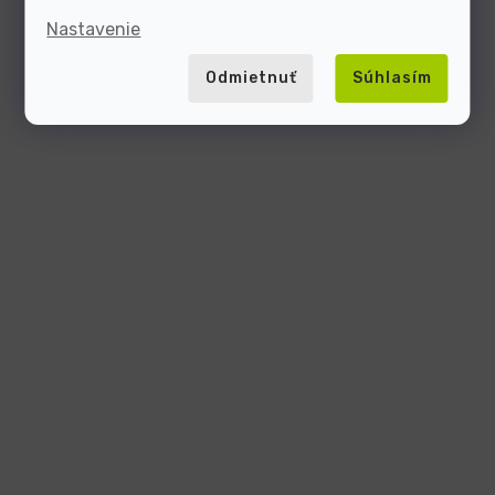
Nastavenie
Odmietnuť
Súhlasím