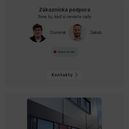
Zákaznícka podpora
Sme tu, keď si neviete rady
Dominik
Jakub
Sme tu do
Kontakty