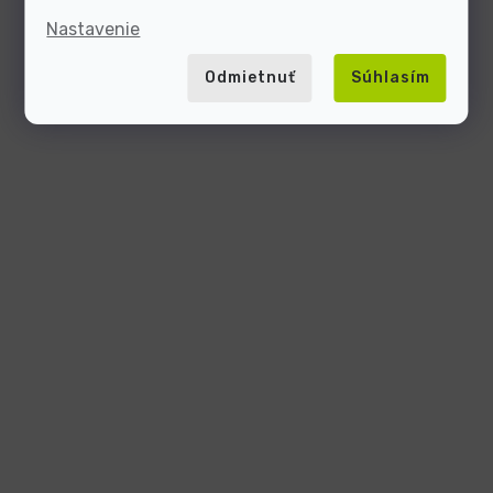
Nastavenie
Odmietnuť
Súhlasím