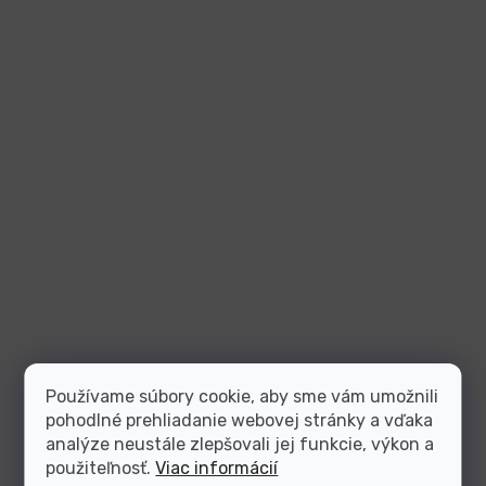
Používame súbory cookie, aby sme vám umožnili
pohodlné prehliadanie webovej stránky a vďaka
analýze neustále zlepšovali jej funkcie, výkon a
použiteľnosť.
Viac informácií