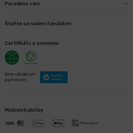
Poradíme vám
Staňte sa našimi fanúšikmi
Certifikáty a ocenenia
Sme oficiálnym
partnerom
Možnosti platby