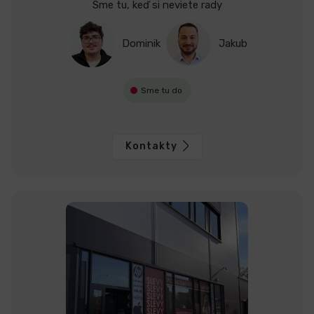
Sme tu, keď si neviete rady
Dominik
Jakub
Sme tu do
Kontakty