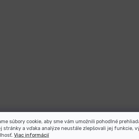
me súbory cookie, aby sme vám umožnili pohodlné prehliad
 stránky a vďaka analýze neustále zlepšovali jej funkcie, v
ľnosť.
Viac informácií