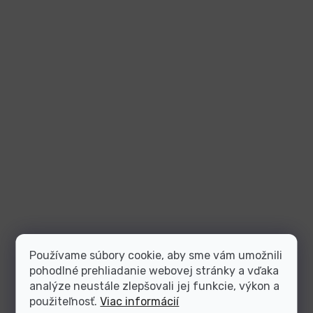
Používame súbory cookie, aby sme vám umožnili
pohodlné prehliadanie webovej stránky a vďaka
analýze neustále zlepšovali jej funkcie, výkon a
použiteľnosť.
Viac informácií