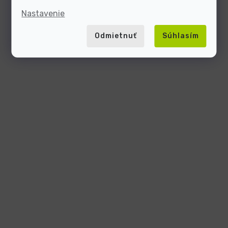
Nastavenie
Odmietnuť
Súhlasím