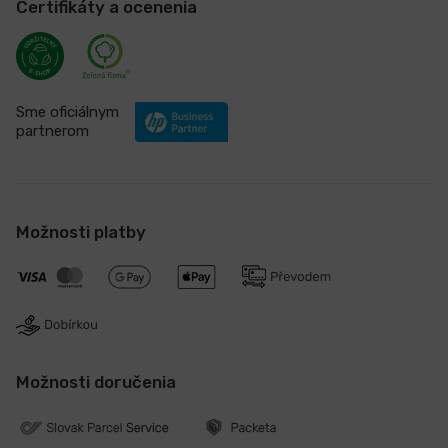
Certifikáty a ocenenia
Sme oficiálnym
partnerom
Možnosti platby
Možnosti doručenia