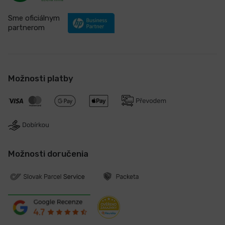
Sme oficiálnym
partnerom
Možnosti platby
Možnosti doručenia