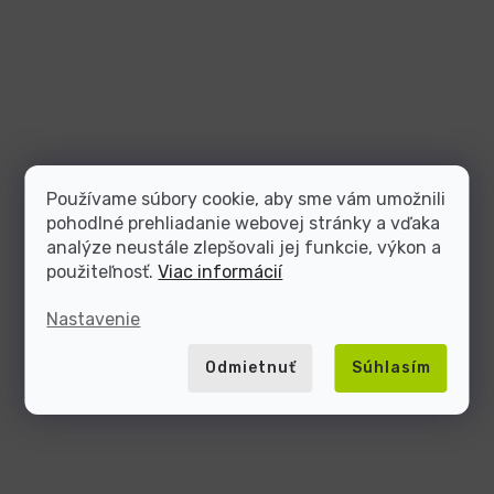
Používame súbory cookie, aby sme vám umožnili
pohodlné prehliadanie webovej stránky a vďaka
analýze neustále zlepšovali jej funkcie, výkon a
použiteľnosť.
Viac informácií
Nastavenie
Odmietnuť
Súhlasím