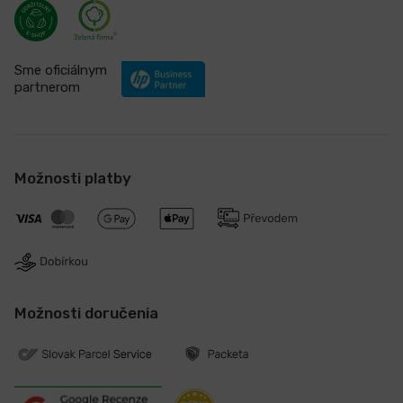
Sme oficiálnym
partnerom
Možnosti platby
Možnosti doručenia