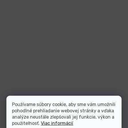
Používame súbory cookie, aby sme vám umožnili
pohodlné prehliadanie webovej stránky a vďaka
analýze neustále zlepšovali jej funkcie, výkon a
použiteľnosť.
Viac informácií