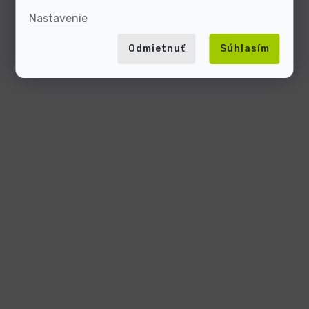
Nastavenie
Odmietnuť
Súhlasím