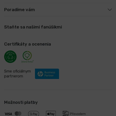
Poradíme vám
Staňte sa našimi fanúšikmi
Certifikáty a ocenenia
Sme oficiálnym
partnerom
Možnosti platby