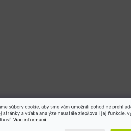
me súbory cookie, aby sme vám umožnili pohodlné prehliad
 stránky a vďaka analýze neustále zlepšovali jej funkcie, v
ľnosť.
Viac informácií