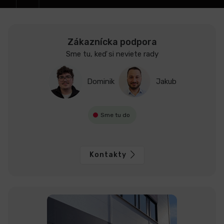
Zákaznícka podpora
Sme tu, keď si neviete rady
Dominik
Jakub
Sme tu do
Kontakty