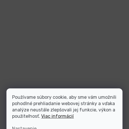
Používame súbory cookie, aby sme vám umožnili
pohodlné prehliadanie webovej stránky a vďaka
analýze neustále zlepšovali jej funkcie, výkon a
použiteľnosť.
Viac informácií
Nastavenie